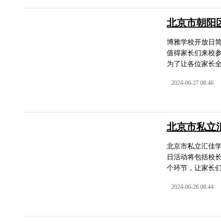
北京市朝阳
博雅学校开放日
值得家长们来校
为了让各位家长全
2024-06-27 08:46
北京市私立
北京市私立汇佳
日活动将包括校
个环节，让家长们
2024-06-26 08:44