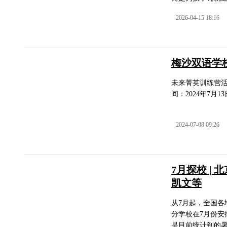
2026-04-15 18:16
梅沙双语学
未来菁英训练营活
间：2024年7月
2024-07-08 09:26
7月探校 |
凯文等
从7月起，全国
分学校在7月份
是目前统计到的暑