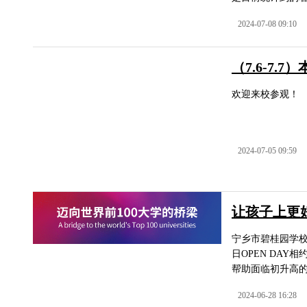
2024-07-08 09:10
（7.6-7
欢迎来校参观！
2024-07-05 09:59
让孩子上更
宁乡市碧桂园学校Ning
日OPEN DA
帮助面临初升高的
2024-06-28 16:28