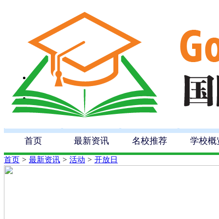
首页
最新资讯
名校推荐
学校概
首页
>
最新资讯
>
活动
>
开放日