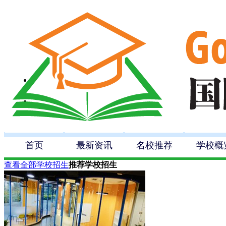
首页
最新资讯
名校推荐
学校概
查看全部学校招生
推荐学校招生