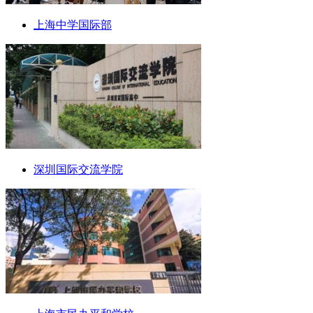
上海中学国际部
深圳国际交流学院