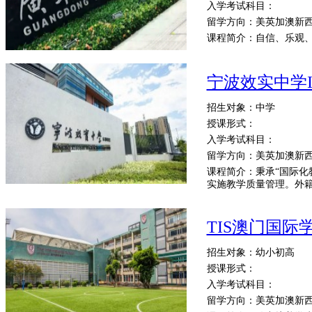
入学考试科目：
留学方向：美英加澳新
课程简介：自信、乐观
宁波效实中学I
招生对象：中学
授课形式：
入学考试科目：
留学方向：美英加澳新
课程简介：秉承“国际化
实施教学质量管理。外籍
TIS澳门国际
招生对象：幼小初高
授课形式：
入学考试科目：
留学方向：美英加澳新