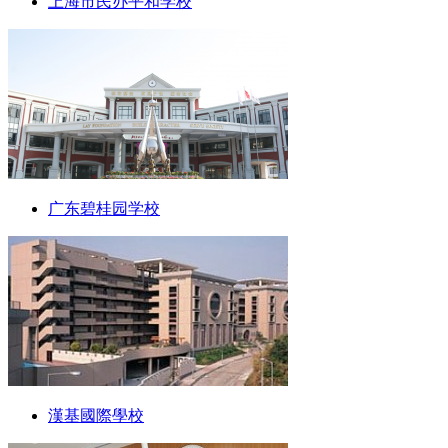
上海市民办平和学校
广东碧桂园学校
漢基國際學校