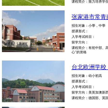
课程简介：致力培养学
张家港市常青
招生对象：小學，中學
授课形式：
入学考试科目：
留学方向：
课程简介：有初中部、高
心”的资格
台北欧洲学校（
招生对象：幼小初高
授课形式：
入学考试科目：
留学方向：美英加澳新
课程简介：德国部、英