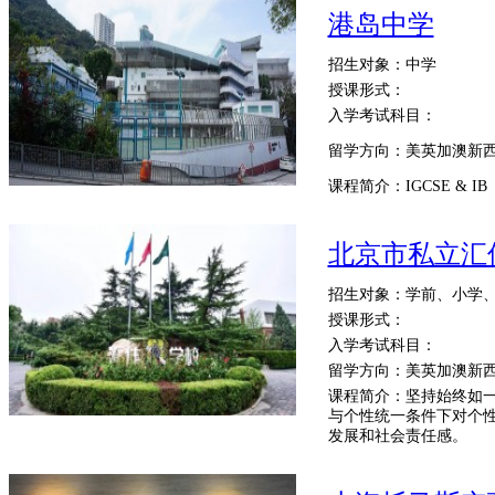
港岛中学
招生对象：中学
授课形式：
入学考试科目：
留学方向：美英加澳新
课程简介：IGCSE & IB
北京市私立汇
招生对象：学前、小学
授课形式：
入学考试科目：
留学方向：美英加澳新
课程简介：坚持始终如
与个性统一条件下对个
发展和社会责任感。