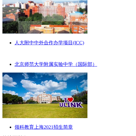
人大附中中外合作办学项目(ICC)
北京师范大学附属实验中学（国际部）
领科教育上海2021招生简章