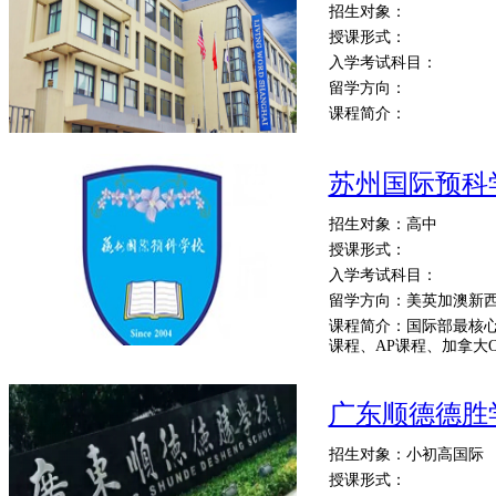
招生对象：
授课形式：
入学考试科目：
留学方向：
课程简介：
苏州国际预科
招生对象：高中
授课形式：
入学考试科目：
留学方向：美英加澳新
课程简介：国际部最核心
课程、AP课程、加拿大
广东顺德德胜
招生对象：小初高国际
授课形式：