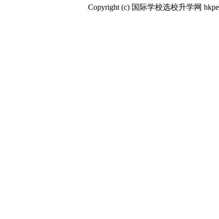
Copyright (c) 国际学校选校升学网 hkpep.cn