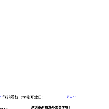
>>
预约看校（学校开放日）
更多>>
深圳市新福景外国语学校1