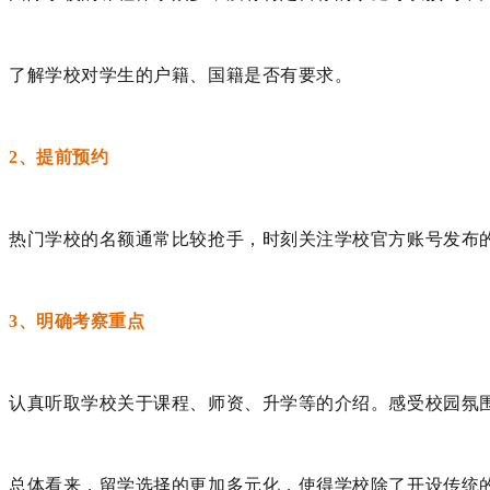
了解学校对学生的户籍、国籍是否有要求。
2、提前预约
热门学校的名额通常比较抢手，时刻关注学校官方账号发布
3、明确考察重点
认真听取学校关于课程、师资、升学等的介绍。感受校园氛
总体看来，留学选择的更加多元化，使得学校除了开设传统