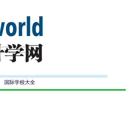
国际学校大全