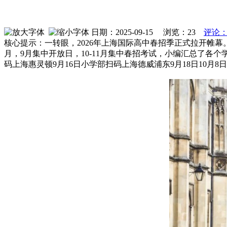
日期：2025-09-15 浏览：
23
评论：
核心提示：一转眼，2026年上海国际高中春招季正式拉开帷
月，9月集中开放日，10-11月集中春招考试，小编汇总了各个
码上海惠灵顿9月16日小学部扫码上海德威浦东9月18日10月8日1