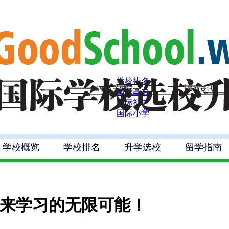
学校排名
国际高中
国际初中
国际小学
学校概览
学校排名
升学选校
留学指南
未来学习的无限可能！