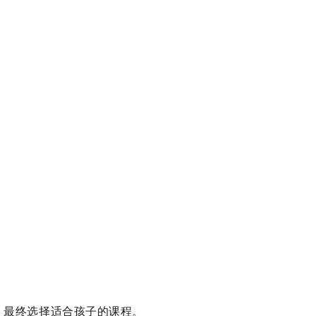
，最终选择适合孩子的课程。