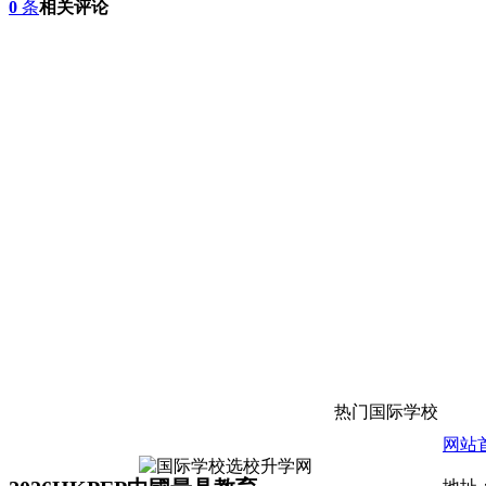
0
条
相关评论
热门国际学校
网站