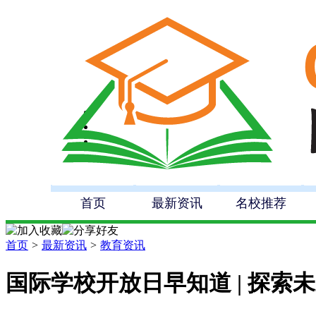
首页
最新资讯
名校推荐
首页
>
最新资讯
>
教育资讯
国际学校开放日早知道 | 探索