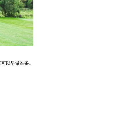
庭可以早做准备。