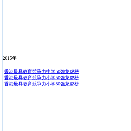
2015年
香港最具教育競爭力中学50強龙虎榜
香港最具教育競爭力小学50強龙虎榜
香港最具教育競爭力小学50強龙虎榜