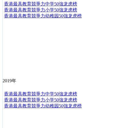
香港最具教育競爭力中学50強龙虎榜
香港最具教育競爭力小学50強龙虎榜
香港最具教育競爭力幼稚园50強龙虎榜
2019年
香港最具教育競爭力中学50強龙虎榜
香港最具教育競爭力小学50強龙虎榜
香港最具教育競爭力幼稚园50強龙虎榜