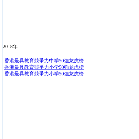
2018年
香港最具教育競爭力中学50強龙虎榜
香港最具教育競爭力小学50強龙虎榜
香港最具教育競爭力小学50強龙虎榜