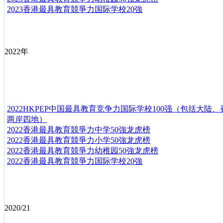
2023香港最具教育競爭力国际学校20強
2022年
2022HKPEP中国最具教育竞争力国际学校100强（包括大陆
两岸四地）
2022香港最具教育競爭力中学50強龙虎榜
2022香港最具教育競爭力小学50強龙虎榜
2022香港最具教育競爭力幼稚园50強龙虎榜
2022香港最具教育競爭力国际学校20強
2020/21