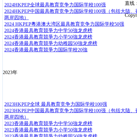
直线：0
2024HKPEP全球最具教育竞争力国际学校100强
2024HKPEP中国最具教育竞争力国际学校100强（包括大陆
Copy
两岸四地）
2024 HKPEP粵港澳大湾区最具教育竞争力国际学校50强
2024香港最具教育競爭力中学50強龙虎榜
2024香港最具教育競爭力小学50強龙虎榜
2024香港最具教育競爭力幼稚园50強龙虎榜
2024香港最具教育競爭力国际学校20強
2023年
2023HKPEP全球 最具教育竞争力国际学校100强
2023HKPEP中国最具教育竞争力国际学校100强（包括大陆
两岸四地）
2023香港最具教育競爭力中学50強龙虎榜
2023香港最具教育競爭力小学50強龙虎榜
2023香港最具教育競爭力幼稚园50強龙虎榜