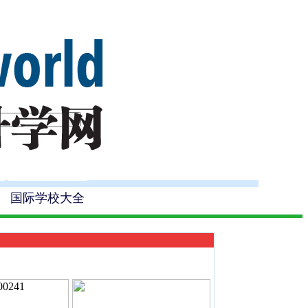
国际学校大全
241