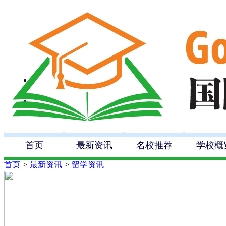
首页
最新资讯
名校推荐
学校概
首页
>
最新资讯
>
留学资讯