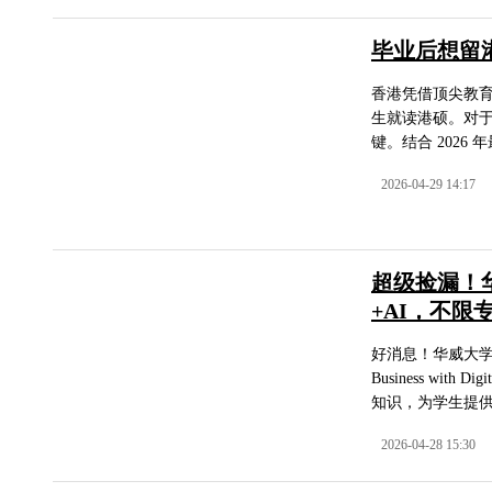
毕业后想留
香港凭借顶尖教
生就读港硕。对
键。结合 2026 
2026-04-29 14:17
超级捡漏！华
+AI，不限
好消息！华威大学
Business with 
知识，为学生提供跨
2026-04-28 15:30