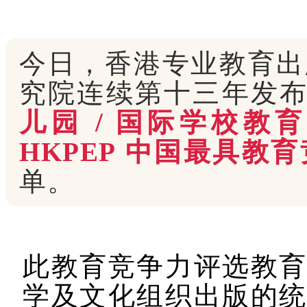
今日，香港专业教育出
究院连续第十三年发
儿园
/
国际学校教育
HKPEP
中国最具教育
单。
此教育竞争力评选教
学及文化组织出版的