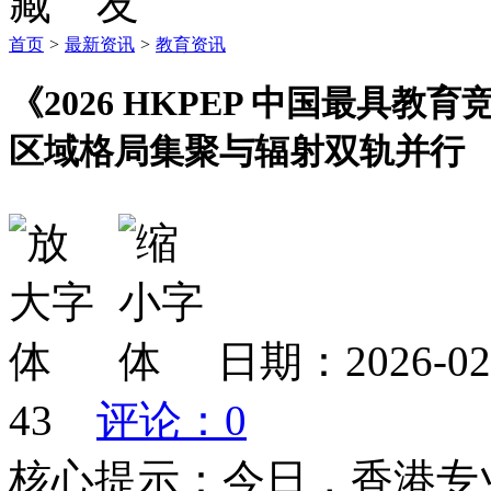
首页
>
最新资讯
>
教育资讯
《2026 HKPEP 中国最具教
区域格局集聚与辐射双轨并行
日期：2026-
43
评论：0
核心提示：今日，香港专业