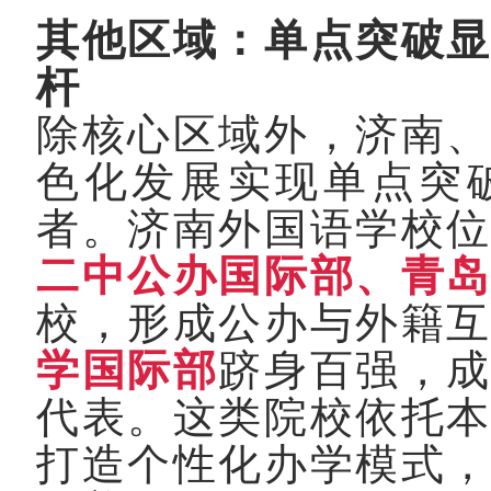
其他区域：单点突破
杆
除核心区域外，济南
色化发展实现单点突
者。济南外国语学校
二中公办国际部、青
校，形成公办与外籍
学国际部
跻身百强，
代表。这类院校依托
打造个性化办学模式