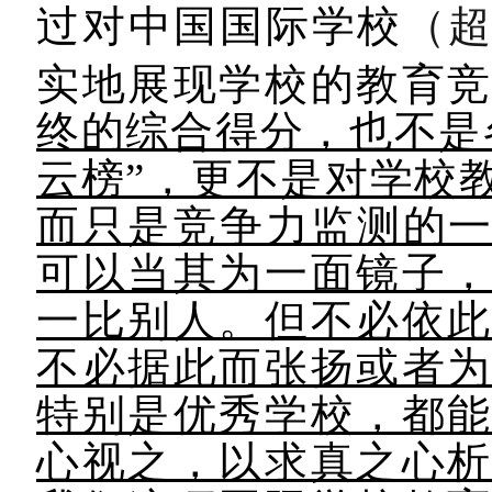
过对中国国际学校
（
实地展现学校的教育
终的综合得分，也不是
云榜”，更不是对学校
而只是竞争力监测的一
可以当其为一面镜子
一比别人。但不必依
不必据此而张扬或者
特别是优秀学校，都
心视之，以求真之心