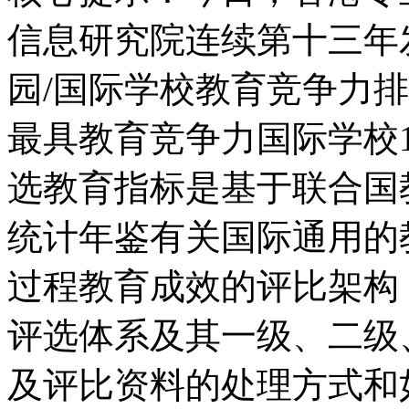
信息研究院连续第十三年发
园/国际学校教育竞争力排名
最具教育竞争力国际学校
选教育指标是基于联合国
统计年鉴有关国际通用的
过程教育成效的评比架构
评选体系及其一级、二级
及评比资料的处理方式和