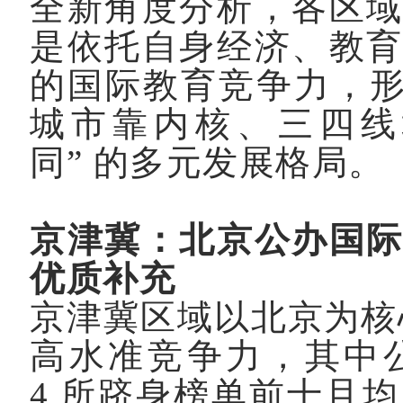
全新角度分析，各区
是依托自身经济、教
的国际教育竞争力，
城市靠内核、三四线
同
”
的多元发展格局。
京津冀：北京公办国
优质补充
京津冀区域以北京为核
高水准竞争力，其中
4
所跻身榜单前十且均