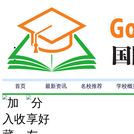
首页
最新资讯
名校推荐
学校概