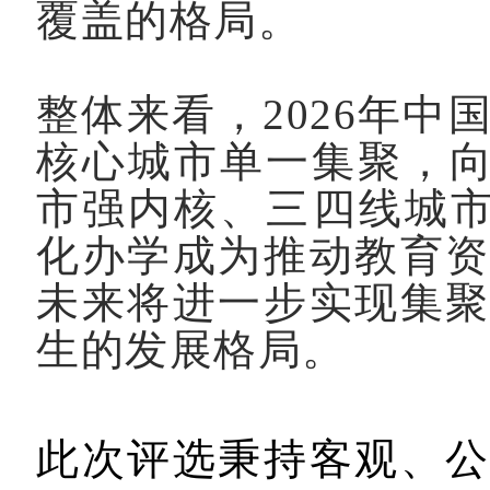
覆盖的格局。
整体来看，
2026
年中
核心城市单一集聚，
市强内核、三四线城
化办学成为推动教育
未来将进一步实现集
生的发展格局。
此次评选秉持客观、