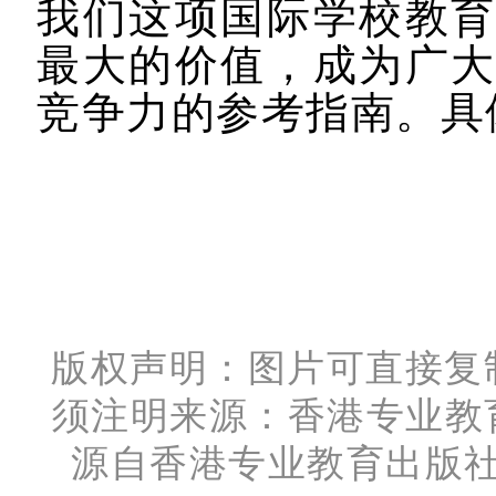
我们这项国际学校教
最大的价值，成为广
竞争力的参考指南。具
版权声明：
图片可直接复
须注明来源：
香港专业教育
源自香港专业教育出版社(