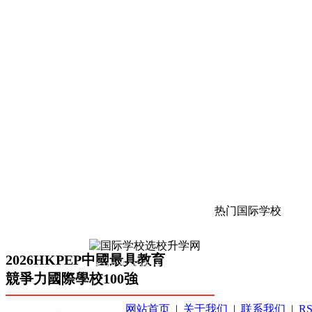
热门国际学校
2026HKPEP中國最具教育
扫码关注微信公众号
競爭力國際學校100強
网站首页
|
关于我们
|
联系我们
|
R