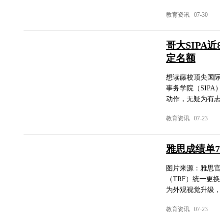
教育资讯 07-30
哥大SIPA
定名额
想读藤校顶尖国
事务学院（SIP
动作，无疑为有志
教育资讯 07-23
雅思成绩单
图片来源：雅思官
（TRF）统一更
为外观视觉升级，
教育资讯 07-23