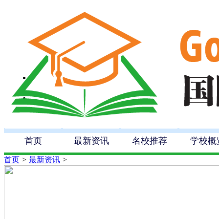
首页
最新资讯
名校推荐
学校概
首页
>
最新资讯
>