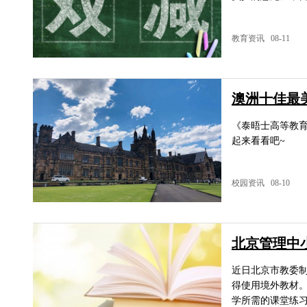
教育资讯 08-11
澳洲十佳最
《泰晤士高等教育
起来看看吧~
校园资讯 08-10
北京管理中
近日北京市教委
得使用境外教材
学所需的课堂练习