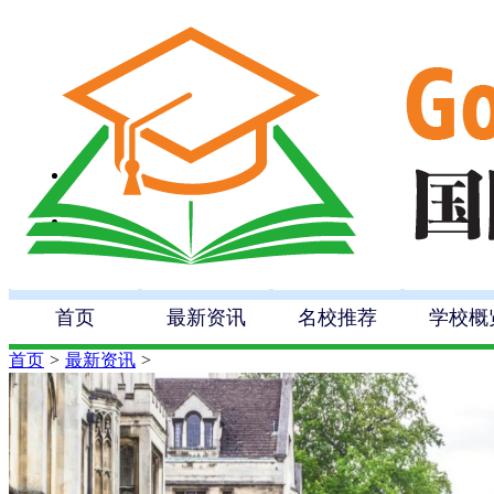
首页
最新资讯
名校推荐
学校概
首页
>
最新资讯
>