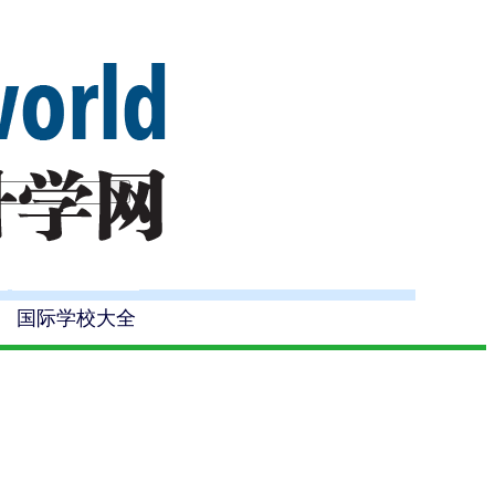
国际学校大全