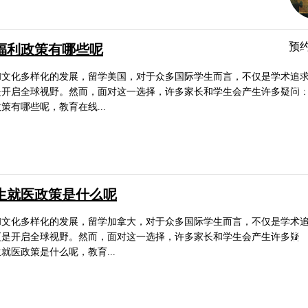
预
福利政策有哪些呢
和文化多样化的发展，留学美国，对于众多国际学生而言，不仅是学术追
是开启全球视野。然而，面对这一选择，许多家长和学生会产生许多疑问
广
策有哪些呢，教育在线...
广
香
生就医政策是什么呢
和文化多样化的发展，留学加拿大，对于众多国际学生而言，不仅是学术
广
更是开启全球视野。然而，面对这一选择，许多家长和学生会产生许多疑
就医政策是什么呢，教育...
山