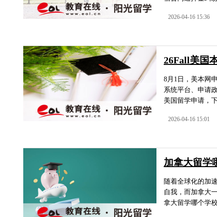
2026-04-16 15:36
26Fall
8月1日，美本网申
系统平台、申请政
美国留学申请，下
2026-04-16 15:01
加拿大留学
随着全球化的加
自我，而加拿大
拿大留学哪个学校