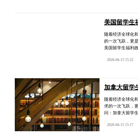
美国留学生
随着经济全球化
的一次飞跃，更
美国留学生福利政
2026-04-15 15:22
加拿大留学
随着经济全球化
求的一次飞跃，
问：加拿大留学生
2026-04-15 15:17