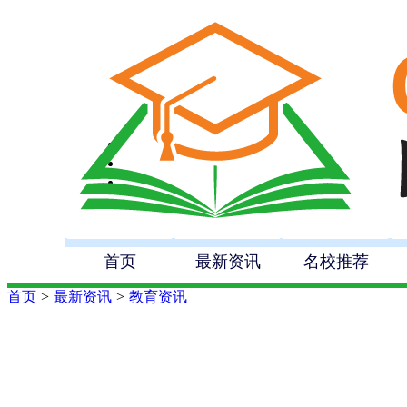
首页
最新资讯
名校推荐
首页
>
最新资讯
>
教育资讯