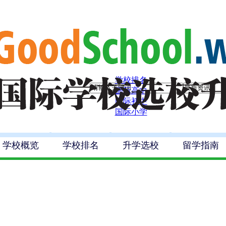
学校排名
国际高中
国际初中
国际小学
学校概览
学校排名
升学选校
留学指南