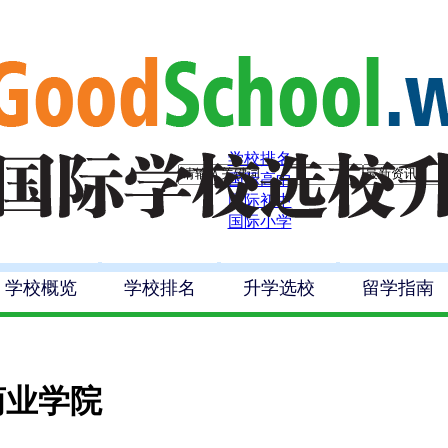
学校排名
国际高中
国际初中
国际小学
学校概览
学校排名
升学选校
留学指南
商业学院