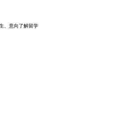
留学生、意向了解留学