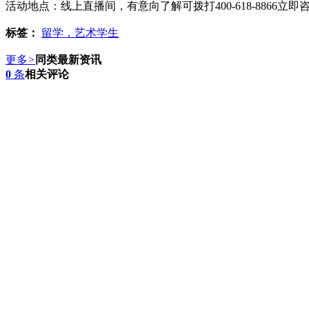
活动地点：线上直播间，有意向了解可拨打400-618-8866立即
标签：
留学，艺术学生
更多
>
同类最新资讯
0
条
相关评论