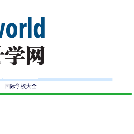
国际学校大全