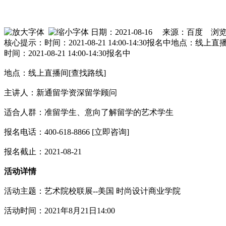
日期：2021-08-16 来源：百度 浏
核心提示：时间：2021-08-21 14:00-14:30报名中
时间：2021-08-21 14:00-14:30报名中
地点：线上直播间[查找路线]
主讲人：新通留学资深留学顾问
适合人群：准留学生、意向了解留学的艺术学生
报名电话：400-618-8866 [立即咨询]
报名截止：2021-08-21
活动详情
活动主题：艺术院校联展--美国 时尚设计商业学院
活动时间：2021年8月21日14:00