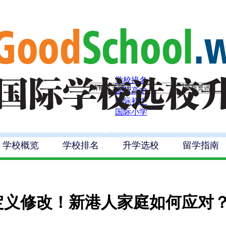
学校排名
国际高中
国际初中
国际小学
学校概览
学校排名
升学选校
留学指南
定义修改！新港人家庭如何应对