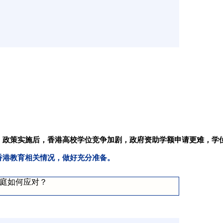
。
政策实施后，香港高校学位竞争加剧，政府资助学额申请更难，学
香港教育相关情况，做好充分准备。