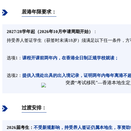
居港年限要求：
2027/28学年起（2026年10月申请周期开始）
：
持受养人签证学生（获签时未满18岁）须满足以下任一条件，方
选项1：
课程开课前两年内，在香港全日制正规学校就读；
选项2：
提供入境处出具的出入境记录，证明两年内每年离港不超
过渡安排：
2026届考生：
不受新规影响，持受养人签证仍属本地生，享资助