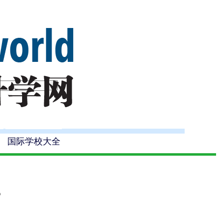
国际学校大全
？