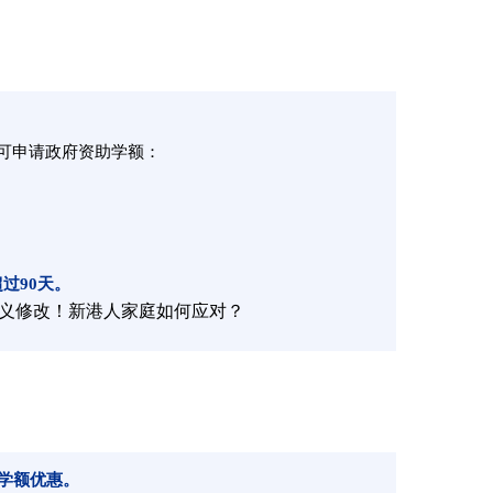
可申请政府资助学额：
过90天。
学额优惠。