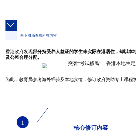
向下滑动查看所有内容
香港政府发现
部分持受养人签证的学生未实际在港居住，却以本
及公帑合理分配。
为此，教育局参考海外经验及本地实情，修订政府资助专上课程
1
核心修订内容