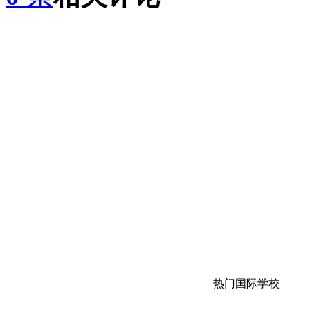
热门国际学校