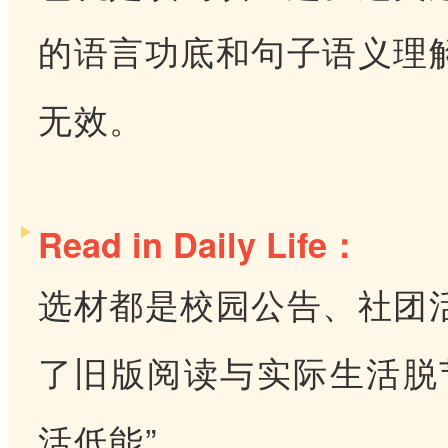
的语言功底和句子语义理
无效。
Read in Daily Life：
选材都是校园公告、社团
了旧版阅读与实际生活脱
活低能”。