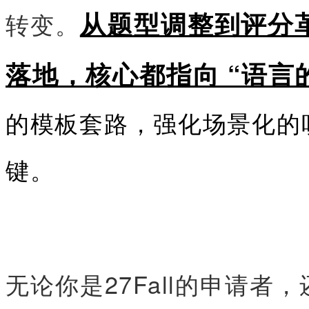
从题型调整到评分
转变。
落地，核心都指向 “语言
的模板套路，强化场景化的
键。
无论你是27Fall的申请