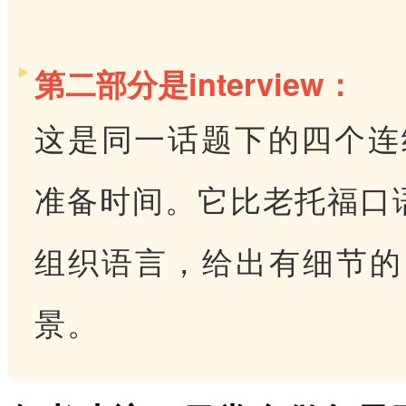
第二部分是interview：
这是同一话题下的四个连
准备时间。它比老托福口语
组织语言，给出有细节的
景。