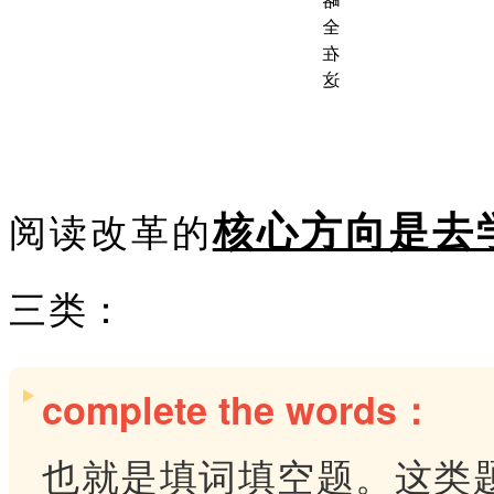
核心方向是去
阅读改革的
三类：
complete the words：
也就是填词填空题。这类