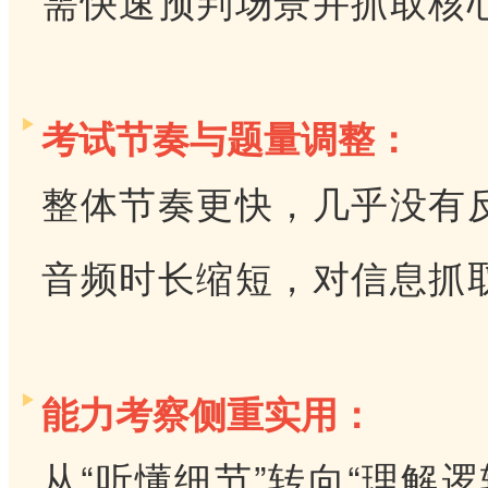
需快速预判场景并抓取核
考试节奏与题量调整：
整体节奏更快，几乎没有
音频时长缩短，对信息抓
能力考察侧重实用：
从“听懂细节”转向“理解