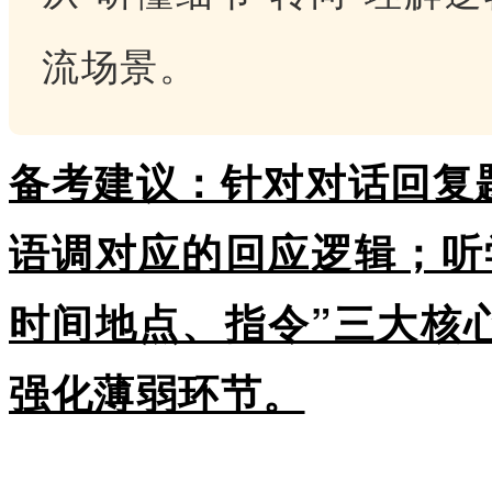
流场景。
备考建议：针对对话回复
语调对应的回应逻辑；听
时间地点、指令”三大核
强化薄弱环节。