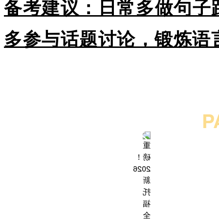
备考建议：日常多做句子
多参与话题讨论，锻炼语
P