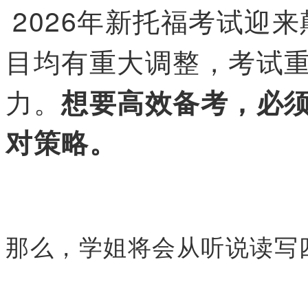
2026年新托福考试迎
目均有重大调整，考试
力。
想要高效备考，必
对策略。
那么，学姐将会从听说读写