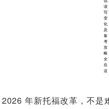
2026 年新托福改革，不