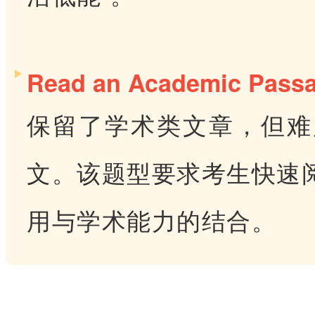
Read an Academic Pass
保留了学术类文章，但难
文。该题型要求考生快速
用与学术能力的结合。