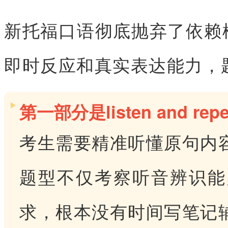
新托福口语彻底抛弃了依赖
即时反应和真实表达能力，
第一部分是listen and rep
考生需要精准听懂原句内
题型不仅考察听音辨识能
求，根本没有时间写笔记