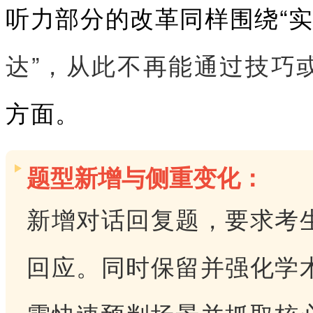
听力部分的改革同样围绕“实
达”，从此不再能通过技巧
方面。
题型新增与侧重变化：
新增对话回复题，要求考
回应。同时保留并强化学