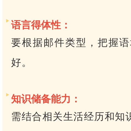
语言得体性：
要根据邮件类型，把握语
好。
知识储备能力：
需结合相关生活经历和知