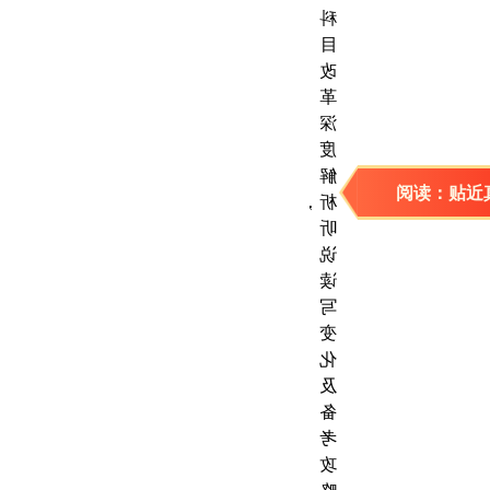
阅读：贴近