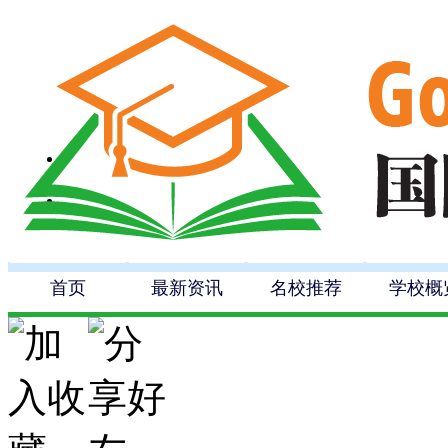
首页
最新资讯
名校推荐
学校概