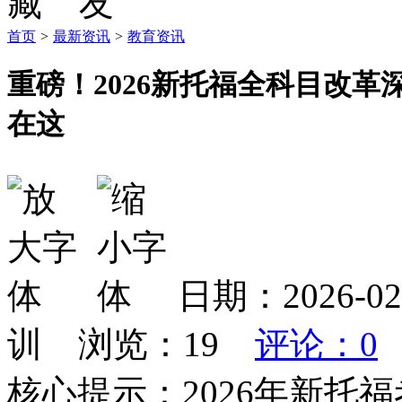
首页
>
最新资讯
>
教育资讯
重磅！2026新托福全科目改
在这
日期：2026-
训 浏览：
19
评论：0
核心提示：2026年新托