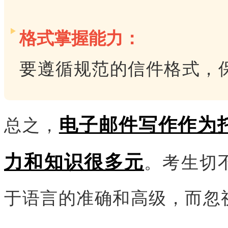
格式掌握能力：
要遵循规范的信件格式，
电子邮件写作作为
总之，
力和知识很多元
。考生切
于语言的准确和高级，而忽