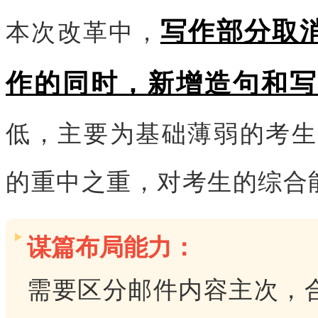
写作部分取
本次改革中，
作的同时，新增造句和
低，主要为基础薄弱的考生
的重中之重，对考生的综合
谋篇布局能力：
需要区分邮件内容主次，