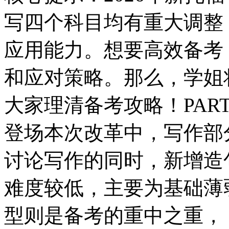
写四个科目均有重大调整
应用能力。想要高效备考
和应对策略。那么，学姐
大家理清备考攻略！PAR
登场本次改革中，写作部
讨论写作的同时，新增造
难度较低，主要为基础薄
型则是备考的重中之重，