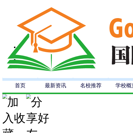
首页
最新资讯
名校推荐
学校概