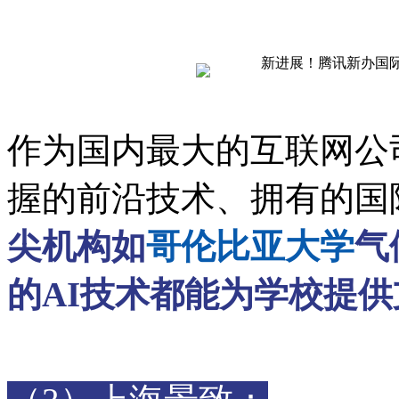
作为国内最大的互联网公
握的前沿技术、拥有的国
尖机构如
哥伦比亚大学
气
的AI技术都能为学校提供