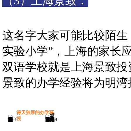
（3）上海景致：
这名字大家可能比较陌生
实验小学”，上海的家长
双语学校就是上海景致投
景致的办学经验将为明湾
得天独厚的办学环
境