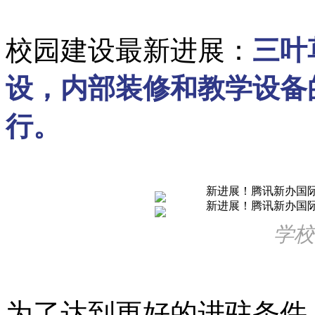
校园建设最新进展：
三叶
设，内部装修和教学设备
行。
学校
为了达到更好的进驻条件