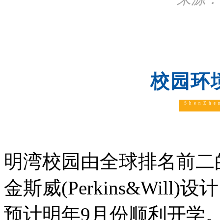
校园环
ShenZhe
明湾校园由全球排名前二
金斯威(Perkins&Wi
预计明年9月份顺利开学