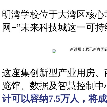
明湾学校位于大湾区核心
网+”未来科技城这一可
这座集创新型产业用房、
览馆、数据及智慧控制中
计可以容纳7.5万人，将