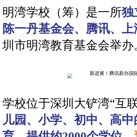
明湾学校（筹）是一所
独
陈一丹基金会、腾讯、上
圳市明湾教育基金会举办
学校位于深圳大铲湾“互联
儿园、小学、初中、高中
育
，
提供约2000个学位
，