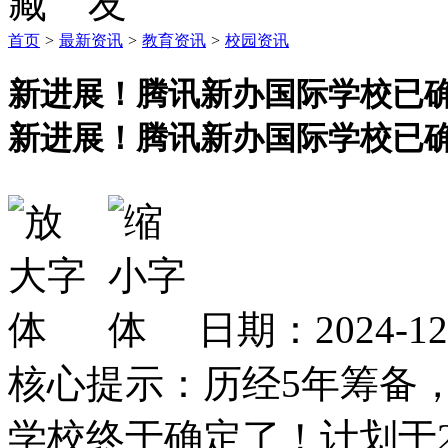
首页
>
最新资讯
>
教育资讯
>
校园资讯
新进展！腾讯新办国际学校已
新进展！腾讯新办国际学校已
日期：2024-1
核心提示：历经5年筹备
学校终于确定了！计划于2