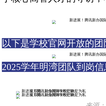
以下是学校官网开放的团
2025学年明湾团队到岗
来源：