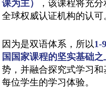
课为主）
，该课程将充分
全球权威认证机构的认可
因为是双语体系，所以
1
国国家课程的坚实基础之
势，并融合探究式学习和
每位学生的学习体验。