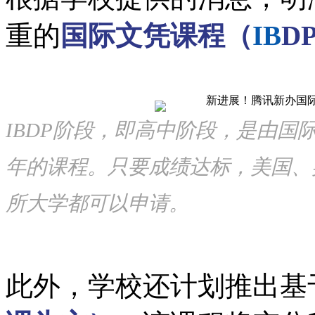
重的
国际文凭课程（
IB
D
IBDP阶段，即高中阶段，是由国
年的课程。只要成绩达标，美国、
所大学都可以申请。
此外，学校还计划推出基