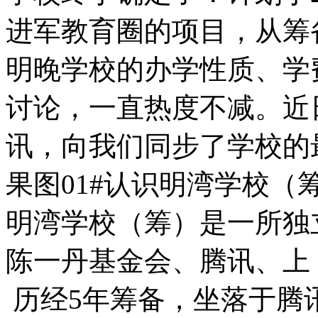
进军教育圈的项目，从筹
明晚学校的办学性质、学
讨论，一直热度不减。近
讯，向我们同步了学校的
果图01#认识明湾学校（筹）She
明湾学校（筹）是一所独
陈一丹基金会、腾讯、上
历经5年筹备，坐落于腾