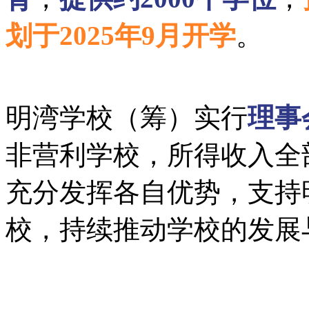
划于2025年9月开学
。
明湾学校（筹）实行
理事
非营利学校，所得收入全
充分发挥各自优势，支持
校，持续推动学校的发展