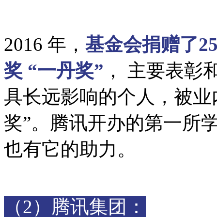
2016 年，
基金会捐赠了2
奖 “一丹奖”
， 主要表彰
具长远影响的个人，被业
奖”。腾讯开办的第一所
也有它的助力。
（2）腾讯集团：