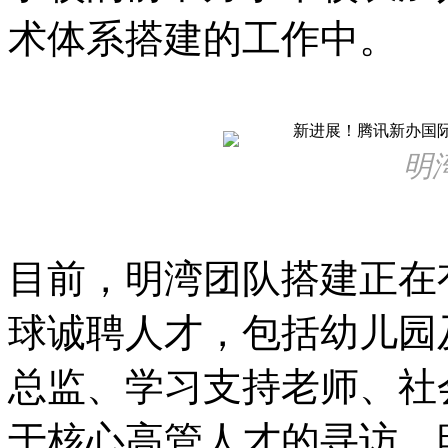
术体系搭建的工作中。
明
目前，明湾团队搭建正在
球诚聘人才，包括幼儿园
总监、学习支持老师、社
于核心高管人才的寻访，