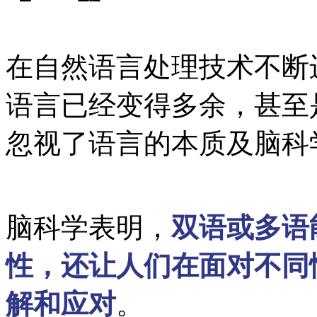
在自然语言处理技术不断
语言已经变得多余，甚至
忽视了语言的本质及脑科
脑科学表明，
双语或多语
性，还让人们在面对不同
解和应对
。