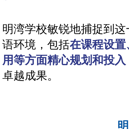
明湾学校敏锐地捕捉到这
语环境，包括
在课程设置
用等方面精心规划和投入
卓越成果。