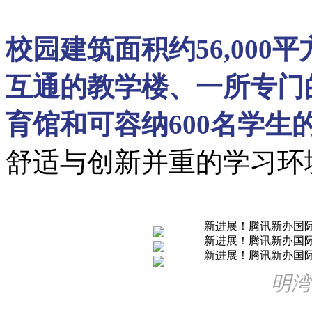
校园建筑面积约56,00
互通的教学楼、一所专门
育馆和可容纳600名学生
舒适与创新并重的学习环
明湾