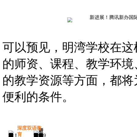
可以预见，明湾学校在这
的师资、课程、教学环境
的教学资源等方面，都将
便利的条件。
深度双语教
育