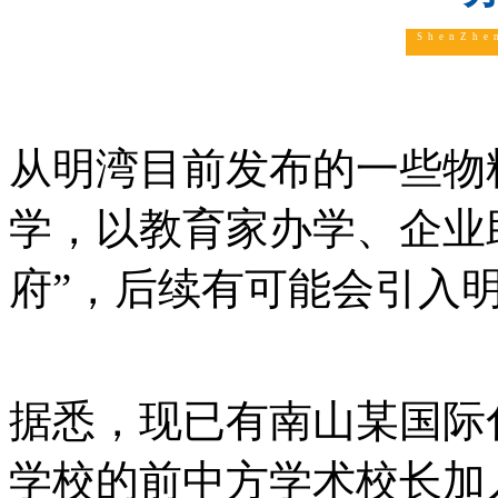
ShenZhe
从明湾目前发布的一些物
学，以教育家办学、企业
府”，后续有可能会引入
据悉，现已有南山某国际
学校的前中方学术校长加