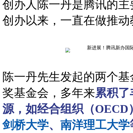
创办人陈一丹是腾讯的主
创办以来，一直在做推动
陈一丹先生发起的两个基
奖基金会，多年来
累积了
源，如经合组织（OECD
剑桥大学
、
南洋理工大学