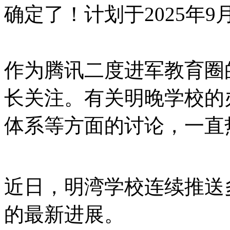
确定了！计划于2025年9
作为腾讯二度进军教育圈
长关注。有关明晚学校的
体系等方面的讨论，一直
近日，明湾学校连续推送
的最新进展。