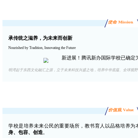
使命 Mission
承传统之滋养，为未来而创新
Nourished by Tradition, Innovating the Future
明湾起于东西文化融汇之源，立于未来科技兴盛之地，培养中华底蕴、全球视野
价值观 Value
学校是培养未来公民的重要场所，教书育人以品格培养为
身、包容、创造
。