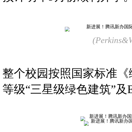
(Perkin
整个校园按照国家标准《
等级“三星级绿色建筑”及