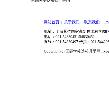
扫码关注微信公众号
网站首页
|
关于我们
|
联系我们
|
R
地址：上海紫竹国家高新技术科学园区东川
电话：021-54830451/54830452
直线：021-54830497 传真：021-544296
Copyright (c) 国际学校选校升学网 hkpep.cn