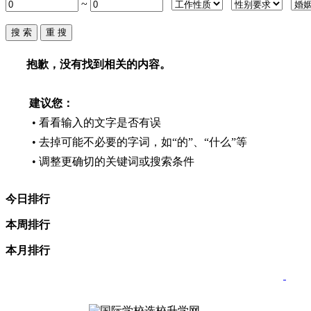
~
抱歉，没有找到相关的内容。
建议您：
• 看看输入的文字是否有误
• 去掉可能不必要的字词，如“的”、“什么”等
• 调整更确切的关键词或搜索条件
今日排行
本周排行
本月排行