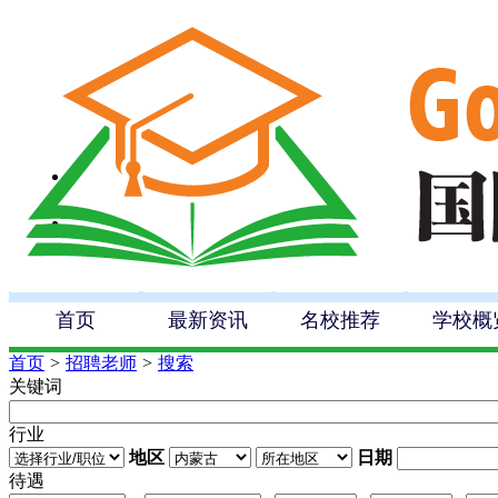
首页
最新资讯
名校推荐
学校概
首页
>
招聘老师
>
搜索
关键词
行业
地区
日期
待遇