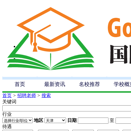
首页
最新资讯
名校推荐
学校概
首页
>
招聘老师
>
搜索
关键词
行业
地区
日期
至
待遇