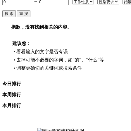
~
抱歉，没有找到相关的内容。
建议您：
• 看看输入的文字是否有误
• 去掉可能不必要的字词，如“的”、“什么”等
• 调整更确切的关键词或搜索条件
今日排行
本周排行
本月排行