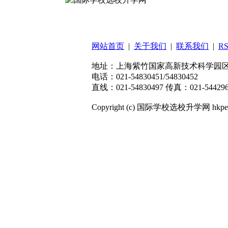
扫码关注微信公众号
网站首页
|
关于我们
|
联系我们
|
R
地址：上海紫竹国家高新技术科学园区东川
电话：021-54830451/54830452
直线：021-54830497 传真：021-544296
Copyright (c) 国际学校选校升学网 hkpep.cn