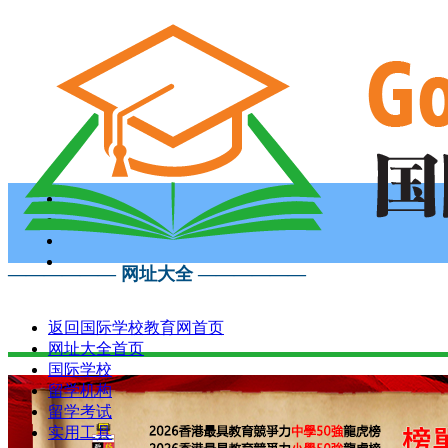
—————— 网址大全 ——————
返回国际学校教育网首页
网址大全首页
国际学校
留学机构
留学考试
实用工具