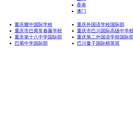
香港
澳门
重庆耀中国际学校
重庆外国语学校国际部
重庆市巴蜀常春藤学校
重庆市巴川国际高级中学
重庆第十八中学国际部
重庆第二外国语学校国际
巴蜀中学国际部
巴川量子国际精英班