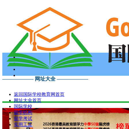
—————— 网址大全 ——————
返回国际学校教育网首页
网址大全首页
国际学校
留学机构
留学考试
实用工具