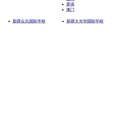
香港
澳门
新疆众志国际学校
新疆大光华国际学校