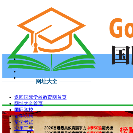
—————— 网址大全 ——————
返回国际学校教育网首页
网址大全首页
国际学校
留学机构
留学考试
实用工具