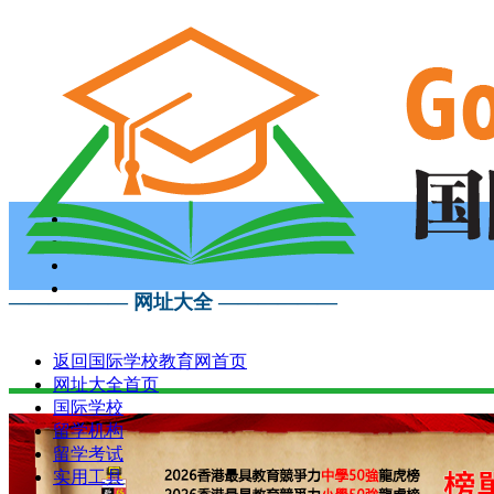
—————— 网址大全 ——————
返回国际学校教育网首页
网址大全首页
国际学校
留学机构
留学考试
实用工具