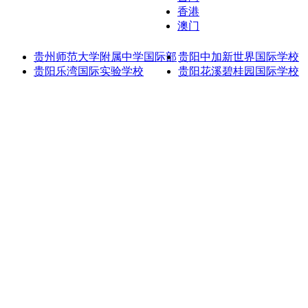
香港
澳门
贵州师范大学附属中学国际部
贵阳中加新世界国际学校
贵阳乐湾国际实验学校
贵阳花溪碧桂园国际学校