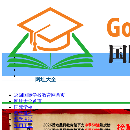
—————— 网址大全 ——————
返回国际学校教育网首页
网址大全首页
国际学校
留学机构
留学考试
实用工具