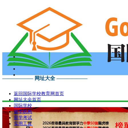
—————— 网址大全 ——————
返回国际学校教育网首页
网址大全首页
国际学校
留学机构
留学考试
实用工具