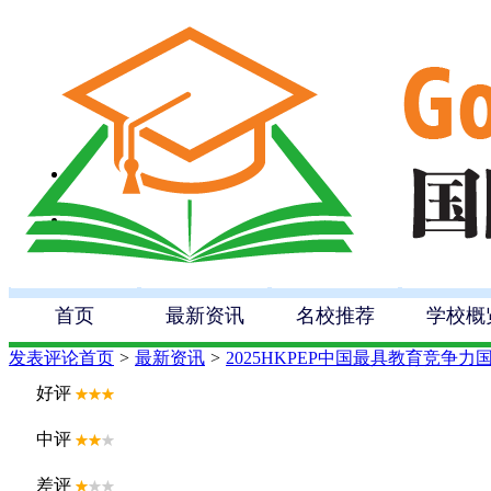
首页
最新资讯
名校推荐
学校概
发表评论
首页
>
最新资讯
>
2025HKPEP中国最具教育竞争力
好评
中评
差评